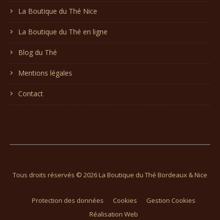
La Boutique du Thé Nice
La Boutique du Thé en ligne
Blog du Thé
Mentions légales
Contact
Tous droits réservés © 2026 La Boutique du Thé Bordeaux & Nice
Protection des données
Cookies
Gestion Cookies
Réalisation Web